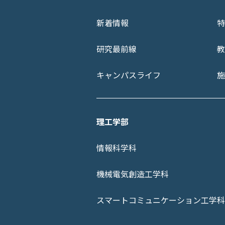
新着情報
特
研究最前線
教
キャンパスライフ
施
理工学部
情報科学科
機械電気創造工学科
スマートコミュニケーション工学科