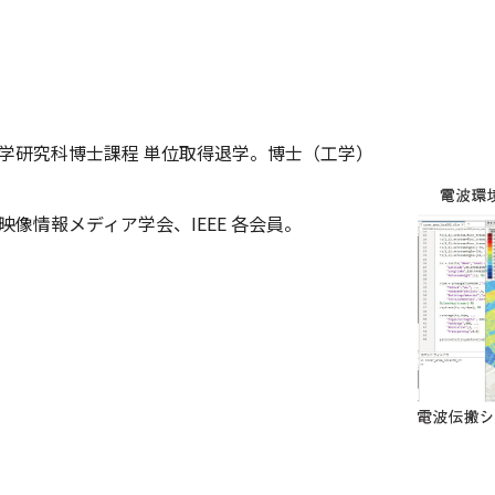
学研究科博士課程 単位取得退学。博士（工学）
像情報メディア学会、IEEE 各会員。