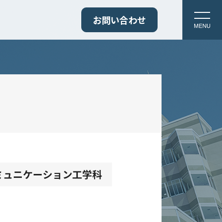
お問い合わせ
ミュニケーション工学科