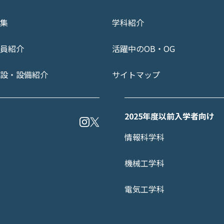
集
学科紹介
員紹介
活躍中のOB・OG
設・設備紹介
サイトマップ
2025年度以前入学者向け
情報科学科
機械工学科
電気工学科