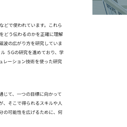
などで使われています。これら
をどう伝わるのかを正確に理解
磁波の広がり方を研究していま
カル ５Gの研究を進めており、学
ュレーション技術を使った研究
通じて、一つの目標に向かって
が、そこで得られるスキルや人
分の可能性を広げるために、何