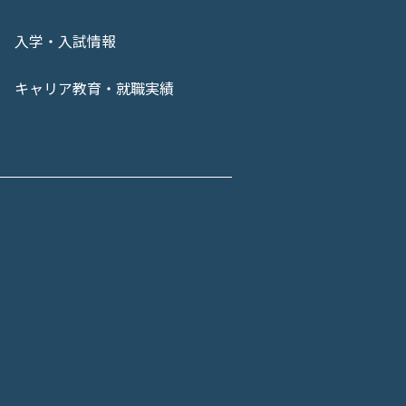
入学・入試情報
キャリア教育・就職実績