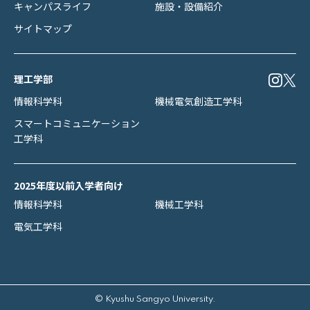
キャンパスライフ
施設・設備紹介
サイトマップ
理工学部
情報科学科
機械電気創造工学科
スマートコミュニケーション
工学科
2025年度以前入学者向け
情報科学科
機械工学科
電気工学科
© Kyushu Sangyo University.