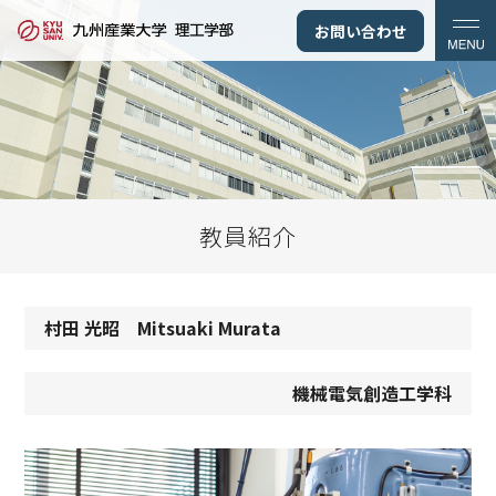
お問い合わせ
教員紹介
村田 光昭 Mitsuaki Murata
機械電気創造工学科