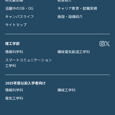
活躍中のOB・OG
キャリア教育・就職実績
キャンパスライフ
施設・設備紹介
サイトマップ
理工学部
情報科学科
機械電気創造工学科
スマートコミュニケーション
工学科
2025年度以前入学者向け
情報科学科
機械工学科
電気工学科