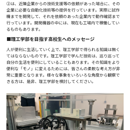
②は、近隣企業からの技術支援等の依頼があった場合に、その
企業に必要な自動化技術等の提供を行っています。実際に試作
機までを開発して、それを依頼のあった企業内で動作確認まで
行っています。開発機器の中には、現在も工場内で稼働してい
るものもあります。
■理工学部を目指す高校生へのメッセージ
人が便利に生活していく上で、理工学部で得られる知識は無く
てはならないものです。理工学部で学んだ技術は、巡り巡って
自分の生活を便利にしていることもあります。その知識をより
便利な「モノ」に変えるためには、皆さんの柔軟な考え方が非
常に重要となります。様々な事象をいろいろな角度から観察で
きる方は、是非、理工学部を検討してください。