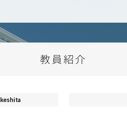
教員紹介
keshita