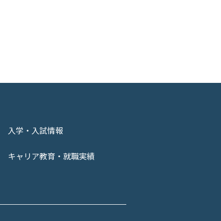
入学・入試情報
キャリア教育・就職実績