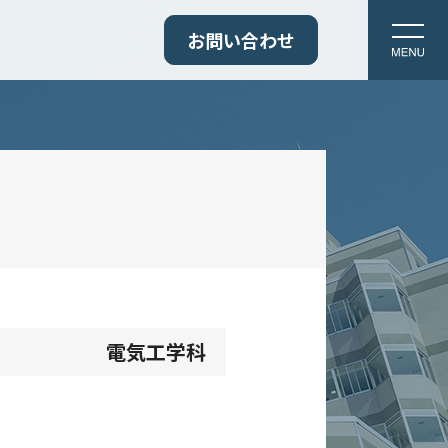
お問い合わせ
電気工学科