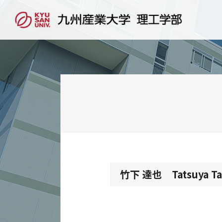
竹下 達也 Tatsuya Ta