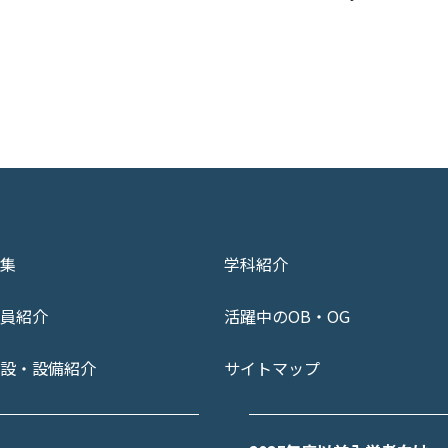
集
学科紹介
員紹介
活躍中のOB・OG
設・設備紹介
サイトマップ