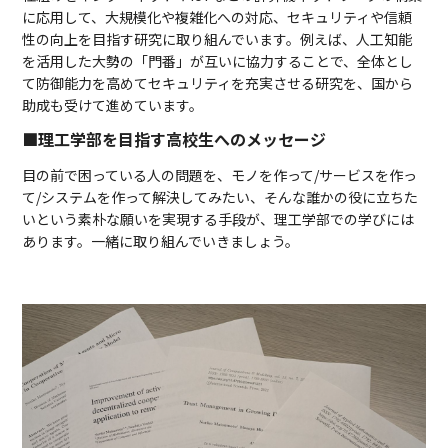
に応用して、大規模化や複雑化への対応、セキュリティや信頼
性の向上を目指す研究に取り組んでいます。例えば、人工知能
を活用した大勢の「門番」が互いに協力することで、全体とし
て防御能力を高めてセキュリティを充実させる研究を、国から
助成も受けて進めています。
■理工学部を目指す高校生へのメッセージ
目の前で困っている人の問題を、モノを作って/サービスを作っ
て/システムを作って解決してみたい、そんな誰かの役に立ちた
いという素朴な願いを実現する手段が、理工学部での学びには
あります。一緒に取り組んでいきましょう。