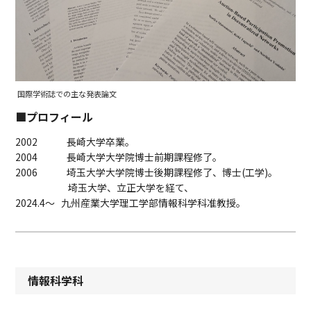
国際学術誌での主な発表論文
■プロフィール
2002 長崎大学卒業。
2004 長崎大学大学院博士前期課程修了。
2006 埼玉大学大学院博士後期課程修了、博士(工学)。
埼玉大学、立正大学を経て、
2024.4〜 九州産業大学理工学部情報科学科准教授。
情報科学科