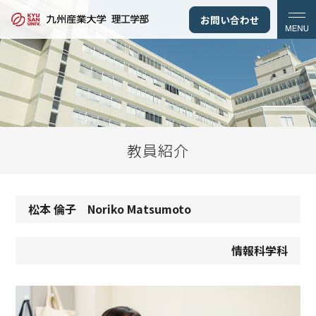
お問い合わせ
教員紹介
松本 倫子 Noriko Matsumoto
情報科学科