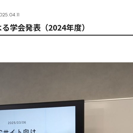
025.04.11
る学会発表（2024年度）