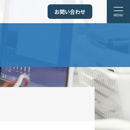
お問い合わせ