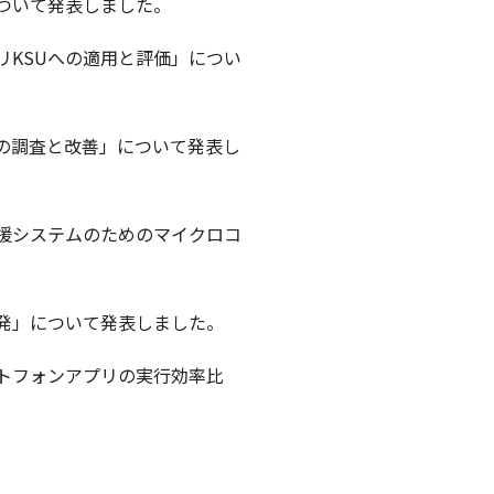
について発表しました。
リKSUへの適用と評価」につい
の調査と改善」について発表し
援システムのためのマイクロコ
開発」について発表しました。
トフォンアプリの実行効率比