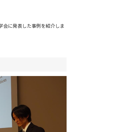
を学会に発表した事例を紹介しま