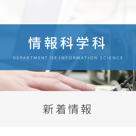
情報科学科
DEPARTMENT OF INFORMATION SCIENCE
新着情報