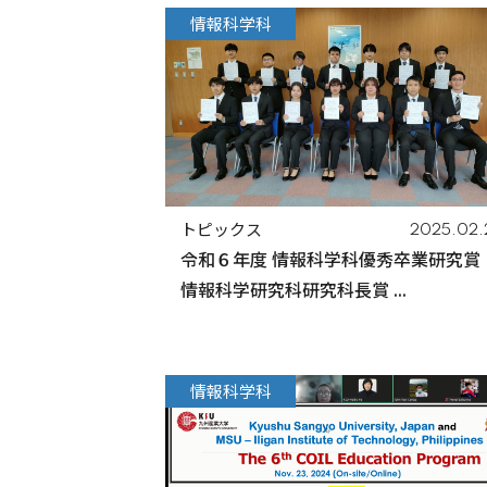
情報科学科
トピックス
2025.02.
令和６年度 情報科学科優秀卒業研究賞
情報科学研究科研究科長賞 ...
情報科学科