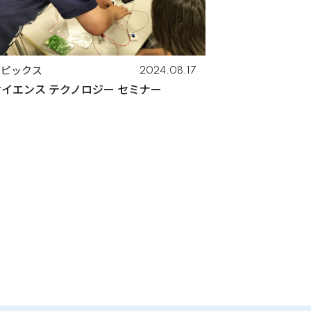
トピックス
2024.08.17
サイエンス テクノロジー セミナー