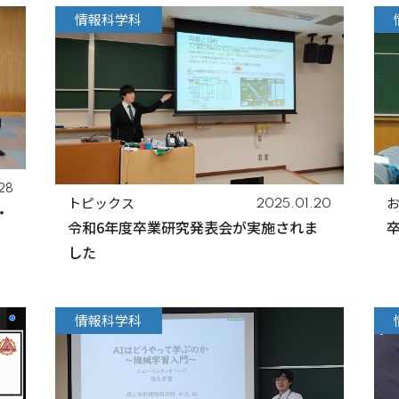
情報科学科
28
トピックス
2025.01.20
・
令和6年度卒業研究発表会が実施されま
した
情報科学科