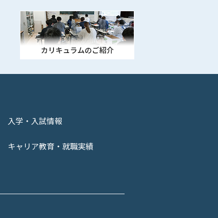
カリキュラムのご紹介
入学・入試情報
キャリア教育・就職実績