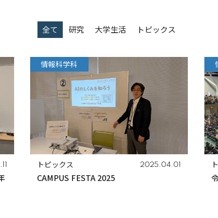
全て
研究
大学生活
トピックス
情報科学科
トピックス
11
2025.04.01
年
CAMPUS FESTA 2025
令