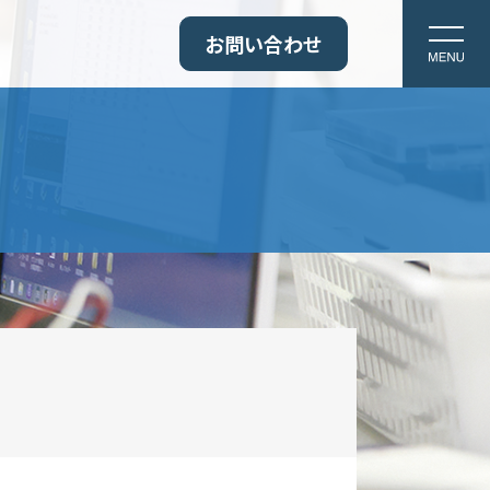
お問い合わせ