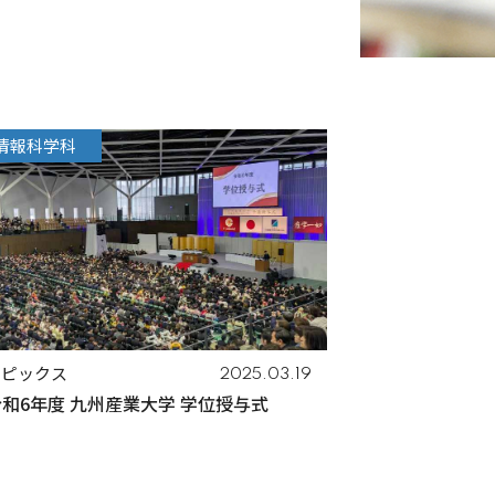
情報科学科
トピックス
2025.03.19
和6年度 九州産業大学 学位授与式