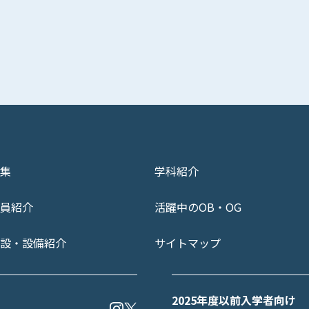
集
学科紹介
員紹介
活躍中のOB・OG
設・設備紹介
サイトマップ
2025年度以前入学者向け