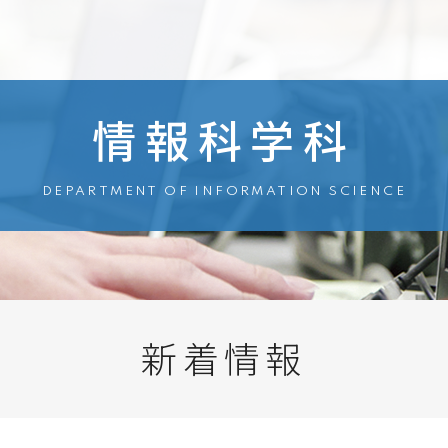
情報科学科
DEPARTMENT OF INFORMATION SCIENCE
新着情報