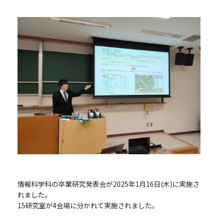
情報科学科の卒業研究発表会が2025年1月16日(木)に実施さ
れました。
15研究室が4会場に分かれて実施されました。