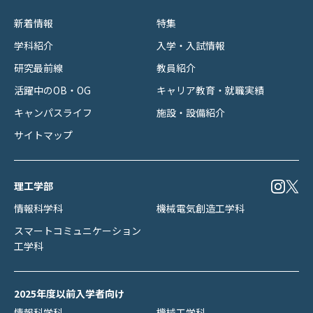
新着情報
特集
学科紹介
入学・入試情報
研究最前線
教員紹介
活躍中のOB・OG
キャリア教育・就職実績
キャンパスライフ
施設・設備紹介
サイトマップ
理工学部
情報科学科
機械電気創造工学科
スマートコミュニケーション
工学科
2025年度以前入学者向け
情報科学科
機械工学科