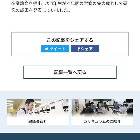
卒業論文を提出した4年生が４年間の学修の集大成として研
究の成果を発表していました。
この記事をシェアする
ツイート
シェア
記事一覧へ戻る
教職員紹介
カリキュラムのご紹介