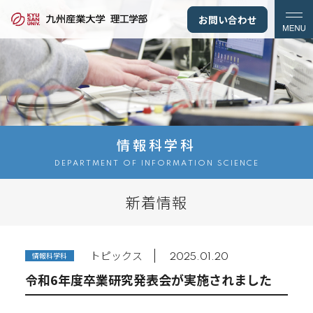
お問い合わせ
情報科学科
DEPARTMENT OF INFORMATION SCIENCE
新着情報
トピックス
情報科学科
2025.01.20
令和6年度卒業研究発表会が実施されました