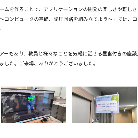
ームを作ろことで、アプリケーションの開発の楽しさや難しさ
～コンピュータの基礎、論理回路を組み立てよう～」では、コ
。
アーもあり、教員と様々なことを気軽に話せる昼食付きの座談
ました。ご来場、ありがとうございました。