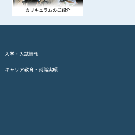
カリキュラムのご紹介
入学・入試情報
キャリア教育・就職実績