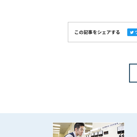
この記事をシェアする