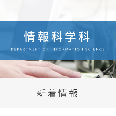
情報科学科
DEPARTMENT OF INFORMATION SCIENCE
新着情報