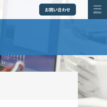
お問い合わせ