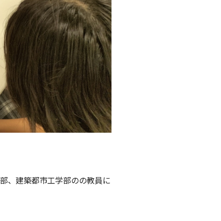
科学部、建築都市工学部のの教員に