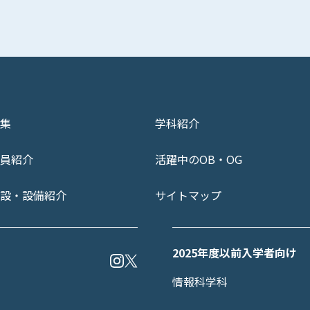
集
学科紹介
員紹介
活躍中のOB・OG
設・設備紹介
サイトマップ
2025年度以前入学者向け
情報科学科