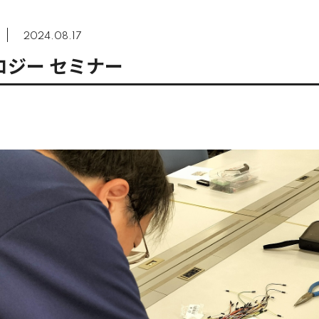
2024.08.17
ロジー セミナー