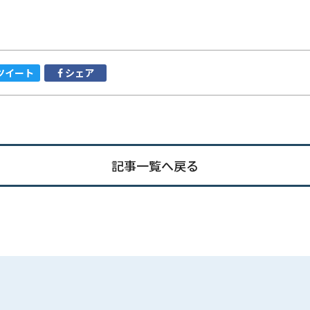
ツイート
シェア
記事一覧へ戻る