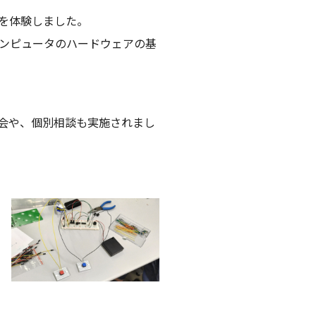
を体験しました。
ンピュータのハードウェアの基
会や、個別相談も実施されまし