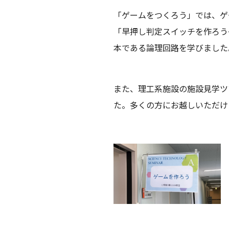
「ゲームをつくろう」では、ゲ
「早押し判定スイッチを作ろう
本である論理回路を学びました
また、理工系施設の施設見学ツ
た。多くの方にお越しいただけ