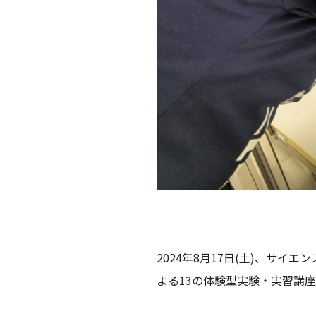
2024年8月17日(土)、サ
よる13の体験型実験・実習講