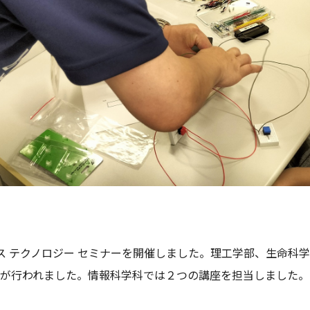
イエンス テクノロジー セミナーを開催しました。理工学部、生命
座が行われました。情報科学科では２つの講座を担当しました。