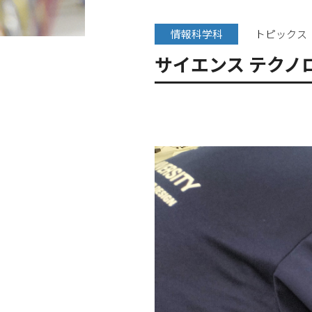
情報科学科
トピックス
サイエンス テクノ