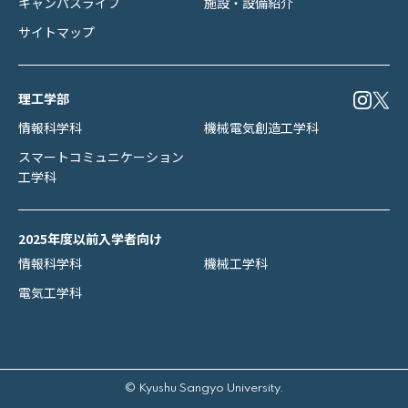
キャンパスライフ
施設・設備紹介
サイトマップ
理工学部
情報科学科
機械電気創造工学科
スマートコミュニケーション
工学科
2025年度以前入学者向け
情報科学科
機械工学科
電気工学科
© Kyushu Sangyo University.