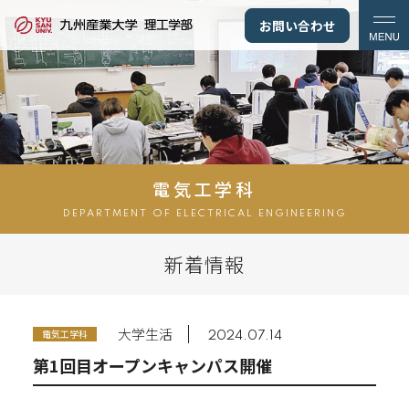
お問い合わせ
電気工学科
DEPARTMENT OF ELECTRICAL ENGINEERING
新着情報
大学生活
電気工学科
2024.07.14
第1回目オープンキャンパス開催