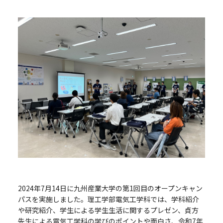
2024年7月14日に九州産業大学の第1回目のオープンキャン
パスを実施しました。理工学部電気工学科では、学科紹介
や研究紹介、学生による学生生活に関するプレゼン、貞方
先生による電気工学科の学びのポイントや面白さ、令和7年