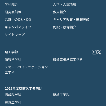
学科紹介
入学・入試情報
研究最前線
教員紹介
活躍中のOB・OG
キャリア教育・就職実績
キャンパスライフ
施設・設備紹介
サイトマップ
理工学部
情報科学科
機械電気創造工学科
スマートコミュニケーション
工学科
2025年度以前入学者向け
情報科学科
機械工学科
電気工学科