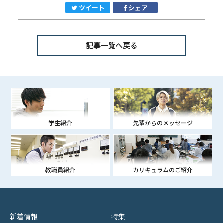
ツイート
シェア
記事一覧へ戻る
学生紹介
先輩からのメッセージ
教職員紹介
カリキュラムのご紹介
新着情報
特集