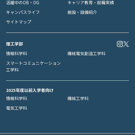
活躍中のOB・OG
キャリア教育・就職実績
キャンパスライフ
施設・設備紹介
サイトマップ
理工学部
情報科学科
機械電気創造工学科
スマートコミュニケーション
工学科
2025年度以前入学者向け
情報科学科
機械工学科
電気工学科