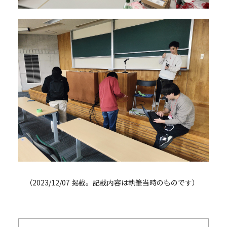
（2023/12/07 掲載。記載内容は執筆当時のものです）