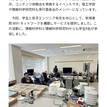
示、コンテンツ体験会を実施するイベントです。理工学部
や情報科学研究科も実行委員会のメンバーになっています。
今回、学生と若手エンジニア有志を中心として、来場者
用 WiFi ネットワークを構築しサービスを提供しました。こ
の活動に、情報科学科と情報科学研究科からも学生9名が参
加しました。