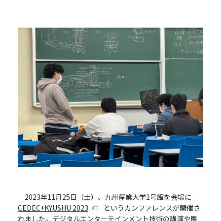
2023年11月25日（土）、九州産業大学1号館を会場に
CEDEC+KYUSHU 2023
というカンファレンスが開催さ
れました。デジタルエンターテインメント技術の講演や展