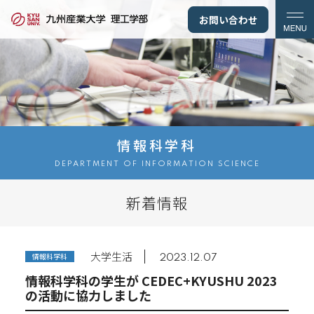
お問い合わせ
情報科学科
DEPARTMENT OF INFORMATION SCIENCE
新着情報
大学生活
情報科学科
2023.12.07
情報科学科の学生が CEDEC+KYUSHU 2023
の活動に協力しました