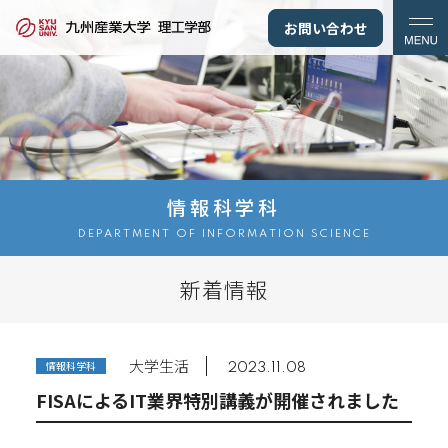
お問い合わせ
情報科学科
DEPARTMENT OF INFORMATION SCIENCE
新着情報
大学生活
情報科学科
2023.11.08
FISAによるIT業界特別講義が開催されました