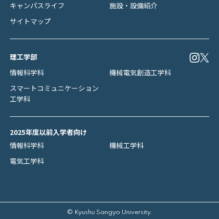
キャンパスライフ
施設・設備紹介
サイトマップ
理工学部
情報科学科
機械電気創造工学科
スマートコミュニケーション
工学科
2025年度以前入学者向け
情報科学科
機械工学科
電気工学科
© Kyushu Sangyo University.