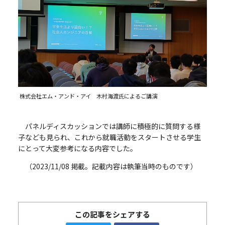
株式会社エム・アンド・アイ 木村海渡氏によるご講演
パネルディスカッションでは講師に積極的に質問する様
子なども見られ、これから就職活動をスタートさせる学生
にとって大変参考になる内容でした。
（2023/11/08 掲載。記載内容は執筆当時のものです）
この記事をシェアする