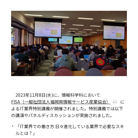
2023年11月8日(水)に、情報科学科において
FISA（一般社団法人福岡県情報サービス産業協会）
に
よるIT業界特別講義が開催されました。特別講義では以下
の講演やパネルディスカッションが実施されました。
「IT業界での働き方 日々進化している業界で必要なスキ
ルとは？」