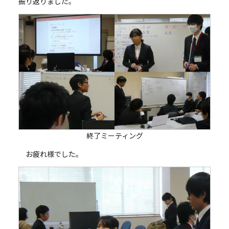
振り返りました。
終了ミーティング
お疲れ様でした。