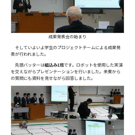
成果発表会の始まり
そしていよいよ学生のプロジェクトチームによる成果発
表が行われました。
先頭バッターは
組込み1班
です。ロボットを使用した実演
を交えながらプレゼンテーションを行いました。来賓から
の質問にも資料を見せながら回答しました。