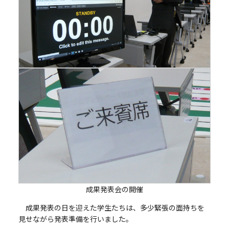
成果発表会の開催
成果発表の日を迎えた学生たちは、多少緊張の面持ちを
見せながら発表準備を行いました。