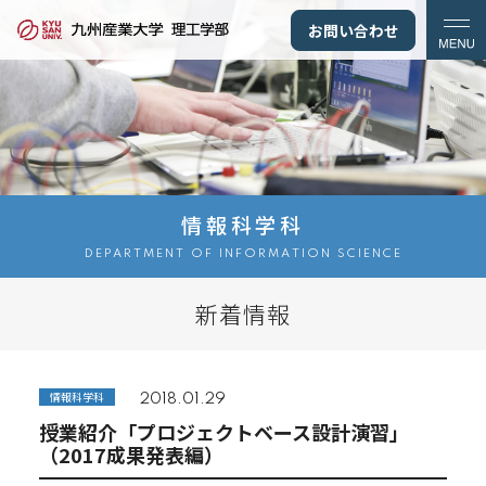
お問い合わせ
情報科学科
DEPARTMENT OF INFORMATION SCIENCE
新着情報
情報科学科
2018.01.29
授業紹介「プロジェクトベース設計演習」
（2017成果発表編）