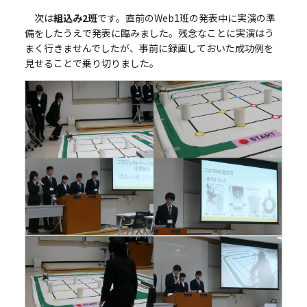
次は
組込み2班
です。直前のWeb1班の発表中に実演の準
備をしたうえで発表に臨みました。残念なことに実演はう
まく行きませんでしたが、事前に録画しておいた成功例を
見せることで乗り切りました。