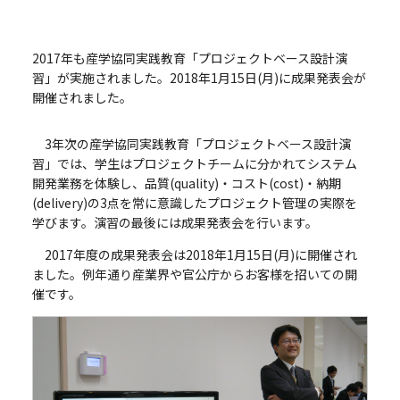
2017年も産学協同実践教育「プロジェクトベース設計演
習」が実施されました。2018年1月15日(月)に成果発表会が
開催されました。
3年次の産学協同実践教育「プロジェクトベース設計演
習」では、学生はプロジェクトチームに分かれてシステム
開発業務を体験し、品質(quality)・コスト(cost)・納期
(delivery)の3点を常に意識したプロジェクト管理の実際を
学びます。演習の最後には成果発表会を行います。
2017年度の成果発表会は2018年1月15日(月)に開催され
ました。例年通り産業界や官公庁からお客様を招いての開
催です。