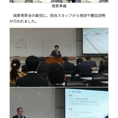
発表準備
成果発表会の最初に、担当スタッフから挨拶や趣旨説明
が行われました。