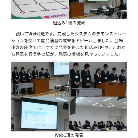
組込み1班の発表
続いて
Web1班
です。完成したシステムのデモンストレー
ションを交えて開発演習の成果をアピールしました。会場
後方の座席では、すでに発表を終えた組込み1班や、これか
ら発表を行う他の班が、発表の模様を見守っていました。
Web1班の発表