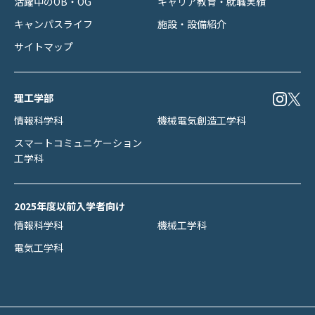
活躍中のOB・OG
キャリア教育・就職実績
キャンパスライフ
施設・設備紹介
サイトマップ
理工学部
情報科学科
機械電気創造工学科
スマートコミュニケーション
工学科
2025年度以前入学者向け
情報科学科
機械工学科
電気工学科